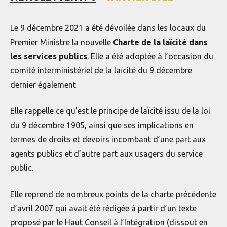
Le 9 décembre 2021 a été dévoilée dans les locaux du
Premier Ministre la nouvelle
Charte de la laïcité dans
les services publics
. Elle a été adoptée à l’occasion du
comité interministériel de la laïcité du 9 décembre
dernier également
Elle rappelle ce qu’est le principe de laïcité issu de la loi
du 9 décembre 1905, ainsi que ses implications en
termes de droits et devoirs incombant d’une part aux
agents publics et d’autre part aux usagers du service
public.
Elle reprend de nombreux points de la charte précédente
d’avril 2007 qui avait été rédigée à partir d’un texte
proposé par le Haut Conseil à l’Intégration (dissout en