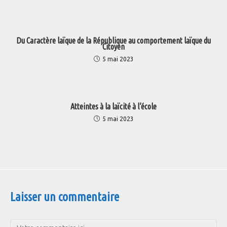
Du Caractère laïque de la République au comportement laïque du
Citoyen
5 mai 2023
Atteintes à la laïcité à l’école
5 mai 2023
Laisser un commentaire
Comment