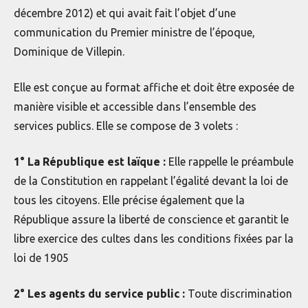
décembre 2012) et qui avait fait l’objet d’une
communication du Premier ministre de l’époque,
Dominique de Villepin.
Elle est conçue au format affiche et doit être exposée de
manière visible et accessible dans l’ensemble des
services publics. Elle se compose de 3 volets :
1° La République est laïque :
Elle rappelle le préambule
de la Constitution en rappelant l’égalité devant la loi de
tous les citoyens. Elle précise également que la
République assure la liberté de conscience et garantit le
libre exercice des cultes dans les conditions fixées par la
loi de 1905
2° Les agents du service public :
Toute discrimination