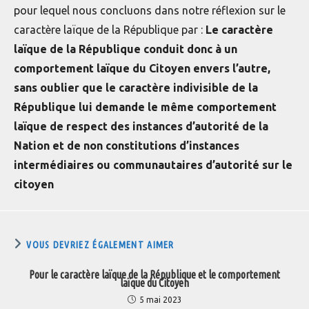
pour lequel nous concluons dans notre réflexion sur le
caractère laïque de la République par :
Le caractère
laïque de la République conduit donc à un
comportement laïque du Citoyen envers l’autre,
sans oublier que le caractère indivisible de la
République lui demande le même comportement
laïque de respect des instances d’autorité de la
Nation et de non constitutions d’instances
intermédiaires ou communautaires d’autorité sur le
citoyen
VOUS DEVRIEZ ÉGALEMENT AIMER
Pour le caractère laïque de la République et le comportement
laïque du Citoyen
5 mai 2023