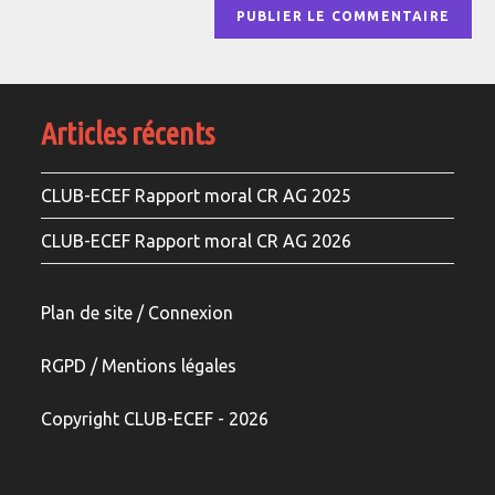
Articles récents
CLUB-ECEF Rapport moral CR AG 2025
CLUB-ECEF Rapport moral CR AG 2026
Plan de site / Connexion
RGPD /
Mentions légale
s
Copyright CLUB-ECEF - 2026