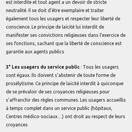
est interdite et tout agent a un devoir de stricte
neutralité. Il se doit d’être exemplaire et traiter
également tous les usagers et respecter leur liberté de
conscience. Le principe de laïcité lui interdit de
manifester ses convictions religieuses dans l’exercice de
ses fonctions, sachant que la liberté de conscience est
garantie aux agents publics
3° Les usagers du service public
: Tous les usagers
sont égaux. Ils doivent s’abstenir de toute forme de
prosélytisme. Ce principe de laïcité interdit à quiconque
de se prévaloir de ses croyances religieuses pour
s’affranchir des règles communes. Les usagers accueillis
à temps complet dans un service public (hôpitaux,
Centres médico-sociaux…) ont droit au respect de leurs
croyances