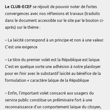
Le CLUB-ECEF
se réjouit de pouvoir noter de fortes
convergences avec nos réflexions et travaux (traduits
dans le document accessible sur le site par le bouton ci-
après) sur le thème :
– La laïcité correspond à un principe et non à une valeur.
C’est une exigence
– Le titre du premier volet est la République est laïque.
C’est en quelque sorte une adhésion à notre plaidoyer
pour en finir avec le substantif laïcité au bénéfice de la
formulation « caractère laîque de la République
– Enfin, l’important volet consacré aux usagers du
service public constitue un préliminaire fort à une
reconnaissance d’un comportement laïque du citoyen,