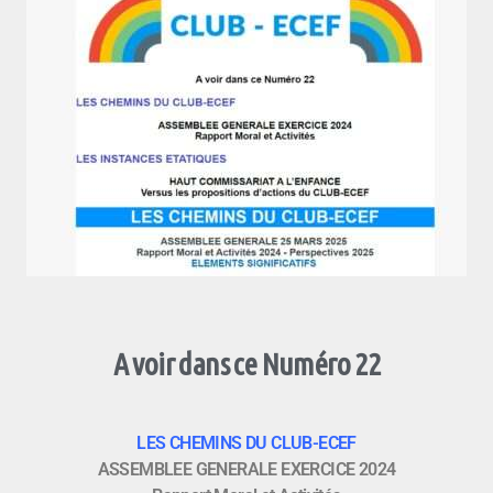
A voir dans ce Numéro 22
LES CHEMINS DU CLUB-ECEF
ASSEMBLEE GENERALE EXERCICE 2024