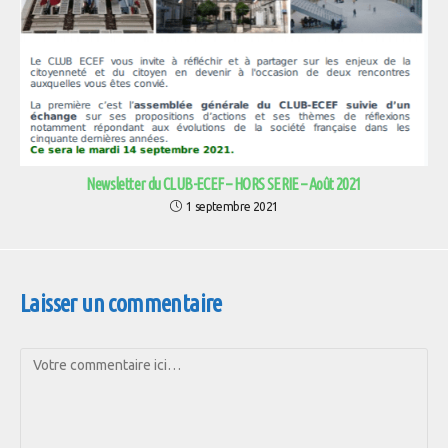
Newsletter du CLUB-ECEF – HORS SERIE – Août 2021
1 septembre 2021
Laisser un commentaire