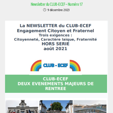
Newsletter du CLUB-ECEF – Numéro 17
9 décembre 2023