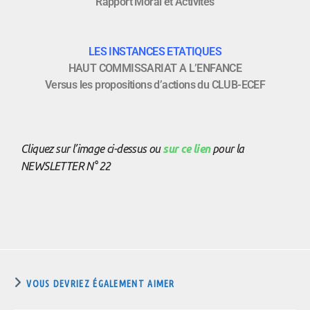
Rapport Moral et Activités
LES INSTANCES ETATIQUES
HAUT COMMISSARIAT A L’ENFANCE
Versus les propositions d’actions du CLUB-ECEF
Cliquez sur l’image ci-dessus ou
sur ce lien
pour la
NEWSLETTER N° 22
VOUS DEVRIEZ ÉGALEMENT AIMER