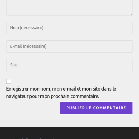
Enregistrer mon nom, mon e-mail et mon site dans le
navigateur pour mon prochain commentaire.