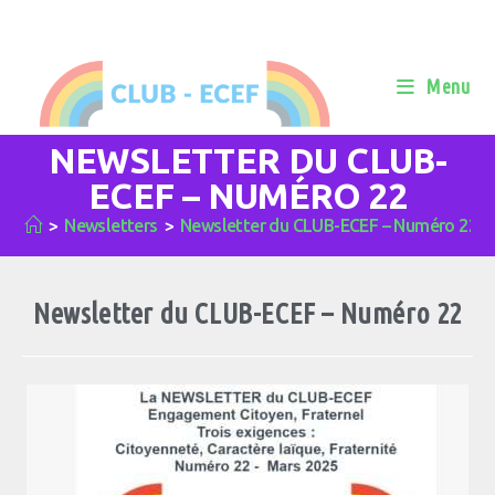
Menu
NEWSLETTER DU CLUB-
ECEF – NUMÉRO 22
>
Newsletters
>
Newsletter du CLUB-ECEF – Numéro 22
Newsletter du CLUB-ECEF – Numéro 22