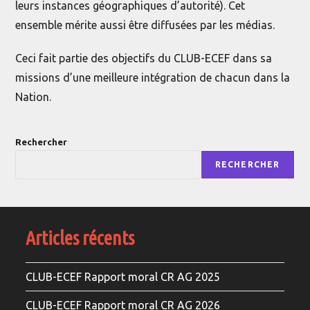
leurs instances géographiques d’autorité). Cet
ensemble mérite aussi être diffusées par les médias.
Ceci fait partie des objectifs du CLUB-ECEF dans sa
missions d’une meilleure intégration de chacun dans la
Nation.
Rechercher
RECHERCHER
Articles récents
CLUB-ECEF Rapport moral CR AG 2025
CLUB-ECEF Rapport moral CR AG 2026