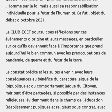
l’Homme par la loi mais aussi sa responsabilisation
individuelle pour le futur de l’humanité. Ce fut l’objet du
débat d’octobre 2021.
Le CLUB-ECEF poursuit ses réflexions sur ces
évènements d’origine et leurs messages, en particulier
sur ce qu’ils deviennent face à l’importance que prend
aujourd’hui le bien commun avec les préoccupations de
pandémie, de guerre et du futur de la terre.
Le constat précité et les suites à venir, avec leurs
conséquences au bénéfice du caractère laïque de la
République et du comportement laïque du Citoyen,
méritent d’être partagées, si possible par des instances
religieuses, évidemment dans le champ de l’éducation
(établissement publiques et religieux sous contrat, avec