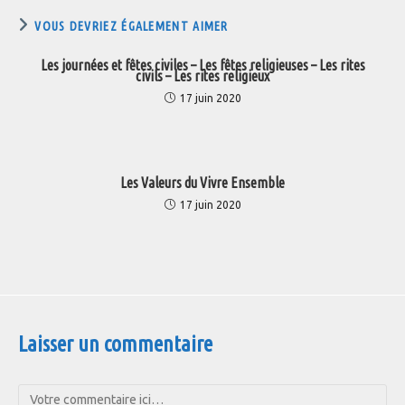
VOUS DEVRIEZ ÉGALEMENT AIMER
Les journées et fêtes civiles – Les fêtes religieuses – Les rites
civils – Les rites religieux
17 juin 2020
Les Valeurs du Vivre Ensemble
17 juin 2020
Laisser un commentaire
Comment