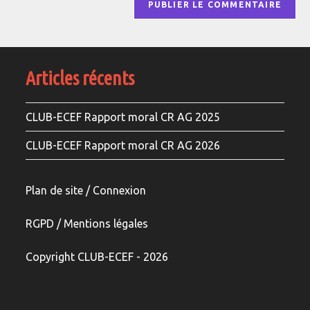
Articles récents
CLUB-ECEF Rapport moral CR AG 2025
CLUB-ECEF Rapport moral CR AG 2026
Plan de site / Connexion
RGPD /
Mentions légale
s
Copyright CLUB-ECEF - 2026