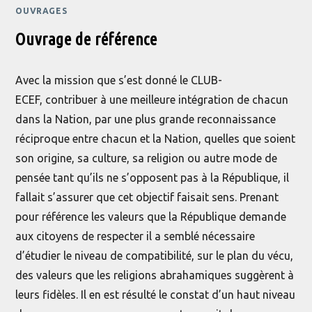
OUVRAGES
Ouvrage de référence
Avec la mission que s’est donné le CLUB-
ECEF, contribuer à une meilleure intégration de chacun
dans la Nation, par une plus grande reconnaissance
réciproque entre chacun et la Nation, quelles que soient
son origine, sa culture, sa religion ou autre mode de
pensée tant qu’ils ne s’opposent pas à la République, il
fallait s’assurer que cet objectif faisait sens. Prenant
pour référence les valeurs que la République demande
aux citoyens de respecter il a semblé nécessaire
d’étudier le niveau de compatibilité, sur le plan du vécu,
des valeurs que les religions abrahamiques suggèrent à
leurs fidèles. Il en est résulté le constat d’un haut niveau