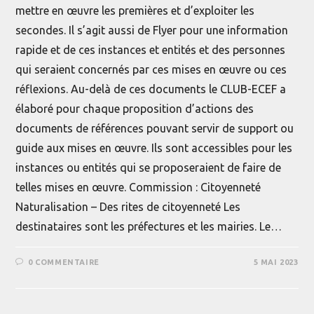
mettre en œuvre les premières et d’exploiter les
secondes. Il s’agit aussi de Flyer pour une information
rapide et de ces instances et entités et des personnes
qui seraient concernés par ces mises en œuvre ou ces
réflexions. Au-delà de ces documents le CLUB-ECEF a
élaboré pour chaque proposition d’actions des
documents de références pouvant servir de support ou
guide aux mises en œuvre. Ils sont accessibles pour les
instances ou entités qui se proposeraient de faire de
telles mises en œuvre. Commission : Citoyenneté
Naturalisation – Des rites de citoyenneté Les
destinataires sont les préfectures et les mairies. Le…
0 COMMENTAIRE
5 MAI 2023