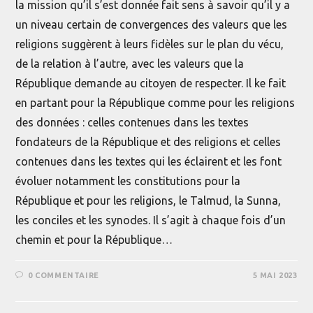
la mission qu’il s’est donnée fait sens à savoir qu’il y a
un niveau certain de convergences des valeurs que les
religions suggèrent à leurs fidèles sur le plan du vécu,
de la relation à l’autre, avec les valeurs que la
République demande au citoyen de respecter. Il ke fait
en partant pour la République comme pour les religions
des données : celles contenues dans les textes
fondateurs de la République et des religions et celles
contenues dans les textes qui les éclairent et les font
évoluer notamment les constitutions pour la
République et pour les religions, le Talmud, la Sunna,
les conciles et les synodes. Il s’agit à chaque fois d’un
chemin et pour la République…
0 COMMENTAIRE
5 MAI 2023