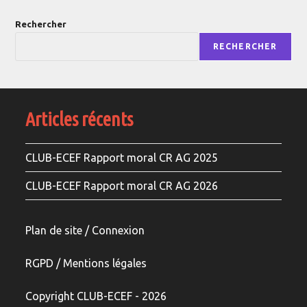
Rechercher
RECHERCHER
Articles récents
CLUB-ECEF Rapport moral CR AG 2025
CLUB-ECEF Rapport moral CR AG 2026
Plan de site / Connexion
RGPD /
Mentions légale
s
Copyright CLUB-ECEF - 2026