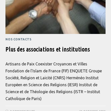
NOS CONTACTS
Plus des associations et institutions
Artisans de Paix Coexister Croyances et Villes
Fondation de l’Islam de France (FIF) ENQUETE Groupe
Société, Religion et Laïcité (CNRS) Herménéo Institut
Européen en Science des Religions (IESR) Institut de
Science et de Théologie des Religions (ISTR – Institut
Catholique de Paris)