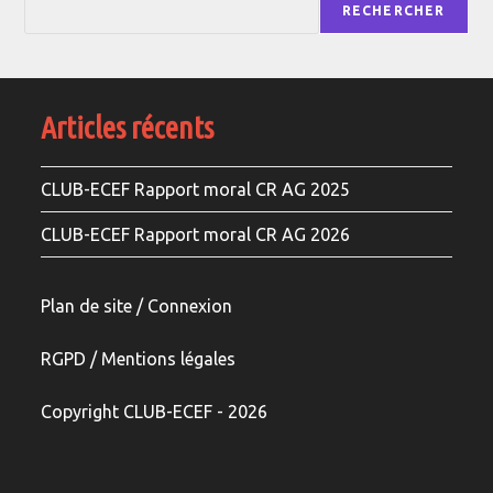
RECHERCHER
Articles récents
CLUB-ECEF Rapport moral CR AG 2025
CLUB-ECEF Rapport moral CR AG 2026
Plan de site / Connexion
RGPD /
Mentions légale
s
Copyright CLUB-ECEF - 2026