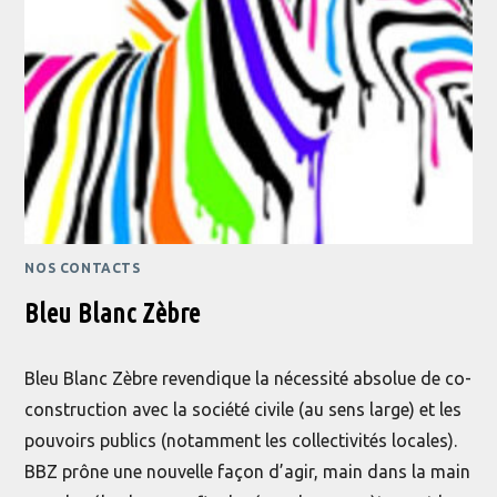
NOS CONTACTS
Bleu Blanc Zèbre
Bleu Blanc Zèbre revendique la nécessité absolue de co-
construction avec la société civile (au sens large) et les
pouvoirs publics (notamment les collectivités locales).
BBZ prône une nouvelle façon d’agir, main dans la main