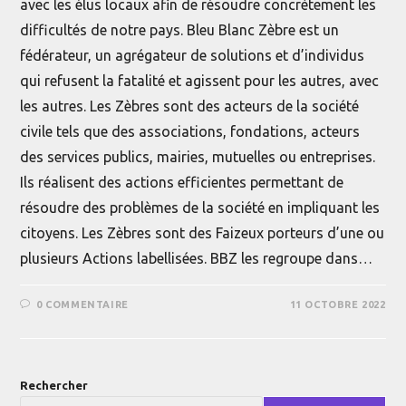
avec les élus locaux afin de résoudre concrètement les
difficultés de notre pays. Bleu Blanc Zèbre est un
fédérateur, un agrégateur de solutions et d’individus
qui refusent la fatalité et agissent pour les autres, avec
les autres. Les Zèbres sont des acteurs de la société
civile tels que des associations, fondations, acteurs
des services publics, mairies, mutuelles ou entreprises.
Ils réalisent des actions efficientes permettant de
résoudre des problèmes de la société en impliquant les
citoyens. Les Zèbres sont des Faizeux porteurs d’une ou
plusieurs Actions labellisées. BBZ les regroupe dans…
0 COMMENTAIRE
11 OCTOBRE 2022
Rechercher