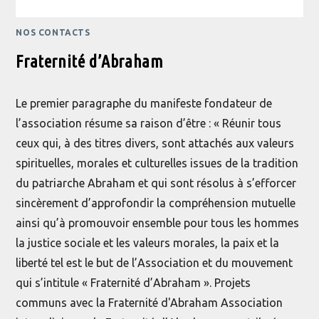
NOS CONTACTS
Fraternité d’Abraham
Le premier paragraphe du manifeste fondateur de
l’association résume sa raison d’être : « Réunir tous
ceux qui, à des titres divers, sont attachés aux valeurs
spirituelles, morales et culturelles issues de la tradition
du patriarche Abraham et qui sont résolus à s’efforcer
sincèrement d’approfondir la compréhension mutuelle
ainsi qu’à promouvoir ensemble pour tous les hommes
la justice sociale et les valeurs morales, la paix et la
liberté tel est le but de l’Association et du mouvement
qui s’intitule « Fraternité d’Abraham ». Projets
communs avec la Fraternité d'Abraham Association