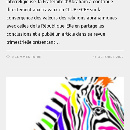
interreligieuse, la Fraternité d’Abraham a contribué
directement aux travaux du CLUB-ECEF sur la
convergence des valeurs des religions abrahamiques
avec celles de la République. Elle en partage les
conclusions et a publié un article dans sa revue
trimestrielle présentant…
0 COMMENTAIRE
11 OCTOBRE 2022