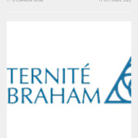
0 COMMENTAIRE
11 OCTOBRE 2022