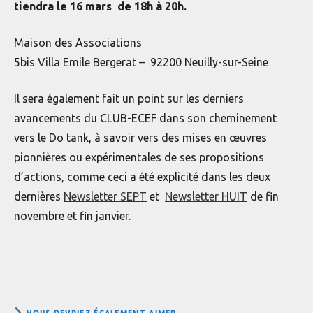
tiendra le 16 mars de 18h à 20h.
Maison des Associations
5bis Villa Emile Bergerat – 92200 Neuilly-sur-Seine
Il sera également fait un point sur les derniers
avancements du CLUB-ECEF dans son cheminement
vers le Do tank, à savoir vers des mises en œuvres
pionnières ou expérimentales de ses propositions
d’actions, comme ceci a été explicité dans les deux
dernières
Newsletter SEPT
et
Newsletter HUIT
de fin
novembre et fin janvier.